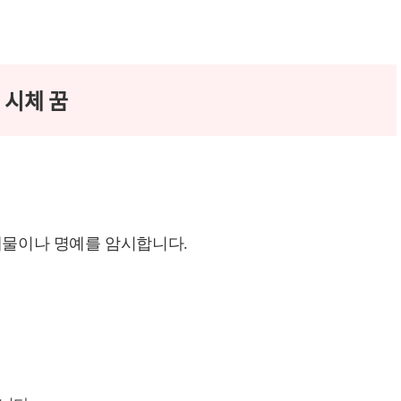
 시체 꿈
재물이나 명예를 암시합니다.