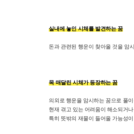
실내에 놓인 시체를 발견하는 꿈
돈과 관련된 행운이 찾아올 것을 암
목 매달린 시체가 등장하는 꿈
의외로 행운을 암시하는 꿈으로 풀이
현재 겪고 있는 어려움이 해소되거나
특히 뜻밖의 재물이 들어올 가능성이