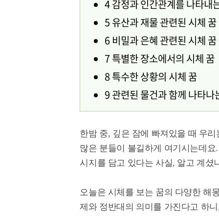
4 감정과 인간관계를 나타내는
5 유산과 재물 관련된 시체 꿈
6 비밀과 은혜 관련된 시체 꿈
7 특별한 장소에서의 시체 꿈
8 특수한 상황의 시체 꿈
9 관련된 물건과 함께 나타나
한밤 중, 깊은 잠에 빠져있을 때 우리
많은 분들이 불길하게 여기시는데요.
시지를 담고 있다는 사실, 알고 계셨
오늘은 시체를 보는 꿈의 다양한 해몽
제와 정반대의 의미를 가진다고 하니