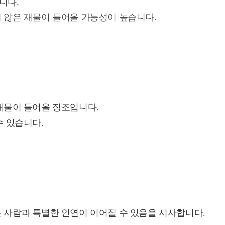
니다.
 않은 재물이 들어올 가능성이 높습니다.
재물이 들어올 징조입니다.
수 있습니다.
 사람과 특별한 인연이 이어질 수 있음을 시사합니다.