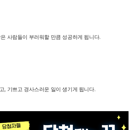
많은 사람들이 부러워할 만큼 성공하게 됩니다.
고, 기쁘고 경사스러운 일이 생기게 됩니다.