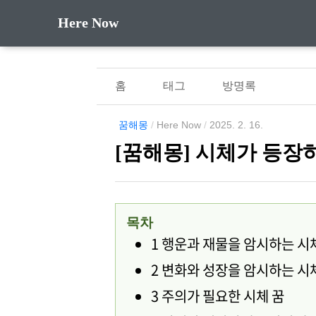
Here Now
홈
태그
방명록
꿈해몽
/
Here Now
/
2025. 2. 16.
[꿈해몽] 시체가 등장
목차
1 행운과 재물을 암시하는 시
2 변화와 성장을 암시하는 시
3 주의가 필요한 시체 꿈