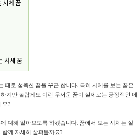
 시체 꿈
는 시체 꿈
는 때로 섬뜩한 꿈을 꾸곤 합니다. 특히 시체를 보는 꿈은
 하지만 놀랍게도 이런 무서운 꿈이 실제로는 긍정적인 메
나요?
에 대해 알아보도록 하겠습니다. 꿈에서 보는 시체는 실
, 함께 자세히 살펴볼까요?