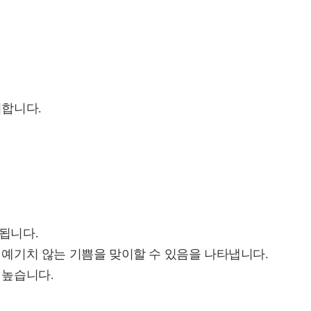
시합니다.
됩니다.
 예기치 않는 기쁨을 맞이할 수 있음을 나타냅니다.
 높습니다.