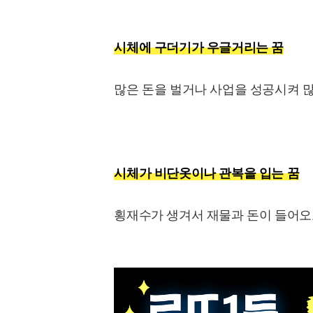
시체에 구더기가 우글거리는 꿈
많은 돈을 벌거나 사업을 성공시켜 
시체가 비단옷이나 관복을 입는 꿈
횡재수가 생겨서 재물과 돈이 들어오