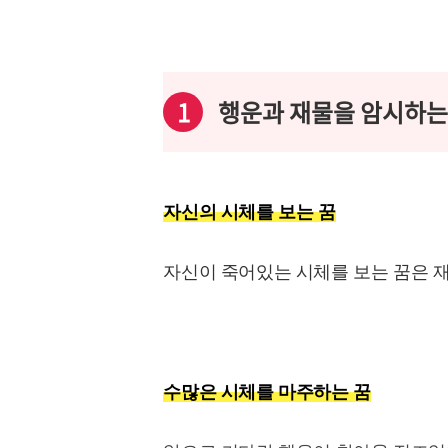
1
행운과 재물을 암시하는
자신의 시체를 보는 꿈
자신이 죽어있는 시체를 보는 꿈은 
수많은 시체를 마주하는 꿈