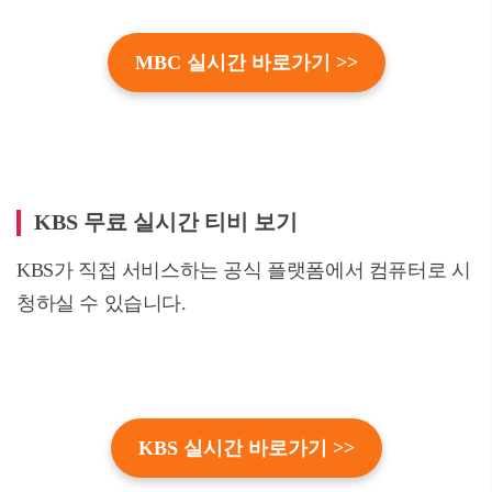
MBC 실시간 바로가기 >>
KBS 무료 실시간 티비 보기
KBS가 직접 서비스하는 공식 플랫폼에서 컴퓨터로 시
청하실 수 있습니다.
KBS 실시간 바로가기 >>