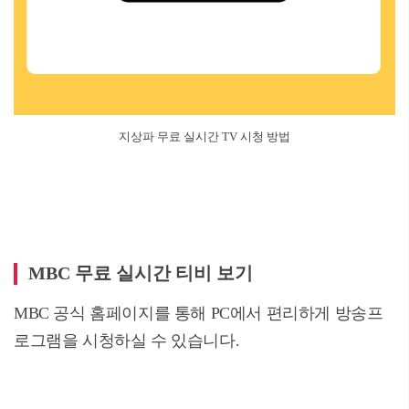
지상파 무료 실시간 TV 시청 방법
MBC 무료 실시간 티비 보기
MBC 공식 홈페이지를 통해 PC에서 편리하게 방송프
로그램을 시청하실 수 있습니다.