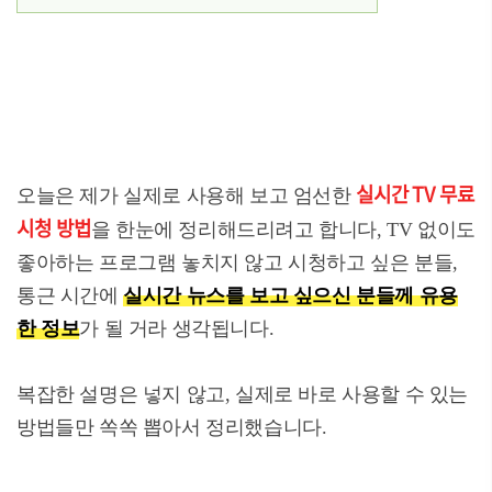
실시간
TV
무료
오늘은 제가 실제로 사용해 보고 엄선한
시청 방법
을 한눈에 정리해드리려고 합니다, TV 없이도
좋아하는 프로그램 놓치지 않고 시청하고 싶은 분들,
통근 시간에
실시간 뉴스를 보고 싶으신 분들께 유용
한 정보
가 될 거라 생각됩니다.
복잡한 설명은 넣지 않고, 실제로 바로 사용할 수 있는
방법들만 쏙쏙 뽑아서 정리했습니다.