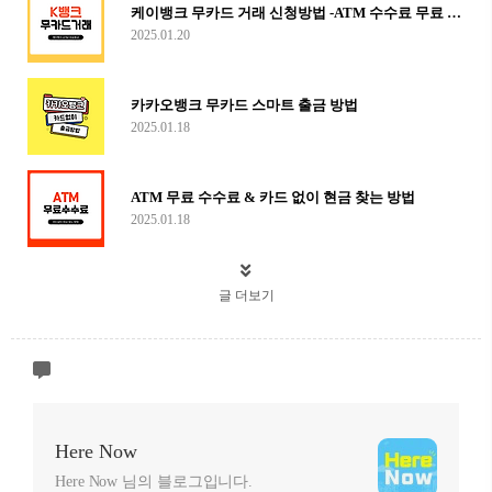
케이뱅크 무카드 거래 신청방법 -ATM 수수료 무료 혜택
2025.01.20
카카오뱅크 무카드 스마트 출금 방법
2025.01.18
ATM 무료 수수료 & 카드 없이 현금 찾는 방법
2025.01.18
글 더보기
Here Now
Here Now 님의 블로그입니다.