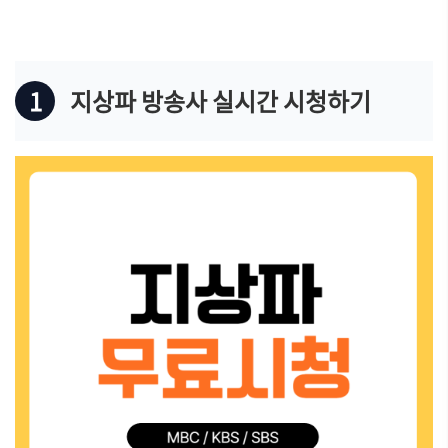
1
지상파 방송사 실시간 시청하기