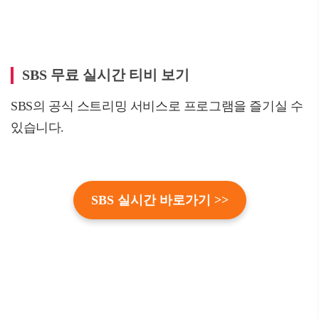
SBS 무료 실시간 티비 보기
SBS의 공식 스트리밍 서비스로 프로그램을 즐기실 수
있습니다.
SBS 실시간 바로가기 >>