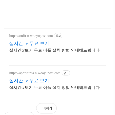
광고
https://onfit.n.wooyupost.com
실시간 tv 무료 보기
실시간tv보기 무료 어플 설치 방법 안내해드립니다.
광고
https://apprintpia.n.wooyupost.com
실시간 tv 무료 보기
실시간tv보기 무료 어플 설치 방법 안내해드립니다.
구독하기