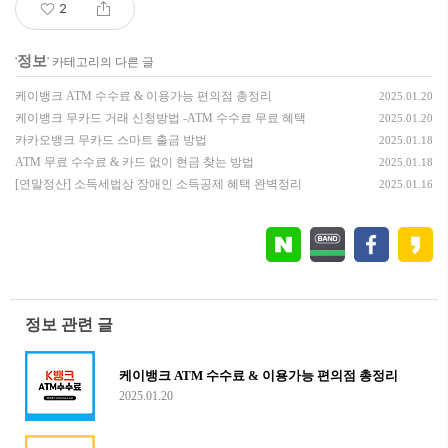
2
정보
'
' 카테고리의 다른 글
케이뱅크 ATM 수수료 & 이용가능 편의점 총정리
2025.01.20
케이뱅크 무카드 거래 신청방법 -ATM 수수료 무료 혜택
2025.01.20
카카오뱅크 무카드 스마트 출금 방법
2025.01.18
ATM 무료 수수료 & 카드 없이 현금 찾는 방법
2025.01.18
[연말정산] 소득세법상 장애인 소득공제 혜택 완벽정리
2025.01.16
정보 관련 글
케이뱅크 ATM 수수료 & 이용가능 편의점 총정리
2025.01.20