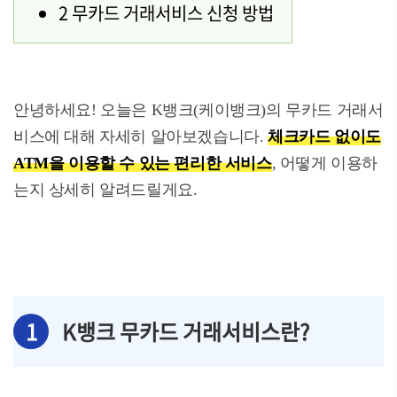
2 무카드 거래서비스 신청 방법
안녕하세요! 오늘은 K뱅크(케이뱅크)의 무카드 거래서
비스에 대해 자세히 알아보겠습니다.
체크카드 없이도
ATM을 이용할 수 있는 편리한 서비스
, 어떻게 이용하
는지 상세히 알려드릴게요.
1
K뱅크 무카드 거래서비스란?