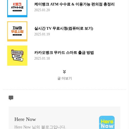
케이뱅크 ATM 수수료 & 이용가능 편의점 총정리
2025.01.20
실시간 TV 무료시청(컴퓨터로 보기)
2025.01.19
카카오뱅크 무카드 스마트 출금 방법
2025.01.18
글 더보기
Here Now
Here Now 님의 블로그입니다.