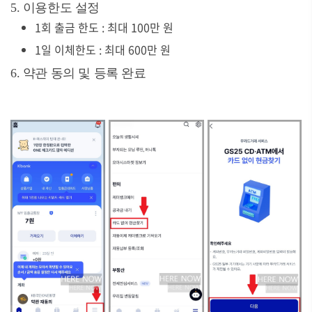
5. 이용한도 설정
1회 출금 한도 : 최대 100만 원
1일 이체한도 : 최대 600만 원
6. 약관 동의 및 등록 완료