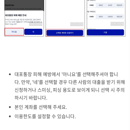
대포통장 피해 예방에서 '아니요'를 선택해주셔야 합니
다. 만약, '네'를 선택할 경우 다른 사람의 대출을 받기 위해
신청하거나 스미싱, 피싱 용도로 보이게 되니 선택 시 주의
하시기 바랍니다.
본인 계좌를 선택해 주세요.
이용한도를 설정할 수 있습니다.