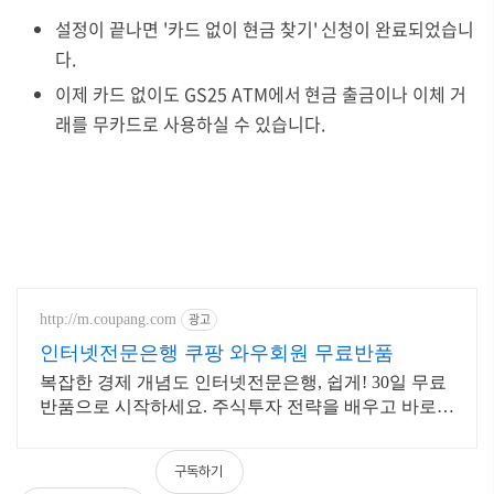
설정이 끝나면 '카드 없이 현금 찾기' 신청이 완료되었습니
다.
이제 카드 없이도 GS25 ATM에서 현금 출금이나 이체 거
래를 무카드로 사용하실 수 있습니다.
광고
http://m.coupang.com
인터넷전문은행 쿠팡 와우회원 무료반품
복잡한 경제 개념도 인터넷전문은행, 쉽게! 30일 무료
반품으로 시작하세요. 주식투자 전략을 배우고 바로
실천! 오늘주문 내일도착 로켓배송으로 시작하세요.
구독하기