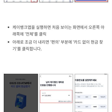
케이뱅크앱을 실행하면 처음 보이는 화면에서 오른쪽 아
래쪽에 '전체'를 클릭
아래로 조금 더 내리면 '편의' 부분에 '카드 없이 현금 찾
기'를 클릭합니다.