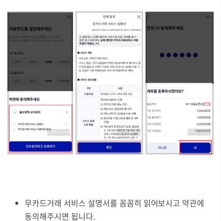
무카드거래 서비스 설명서를 꼼꼼히 읽어보시고 약관에
동의해주시면 됩니다.