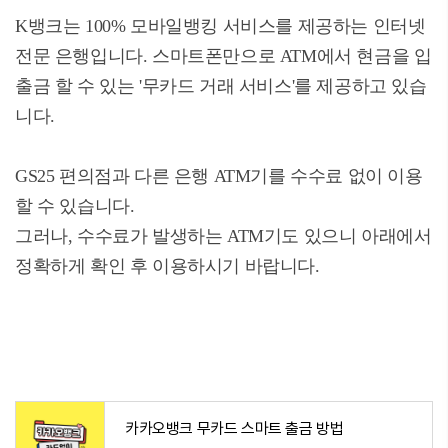
K뱅크는 100% 모바일뱅킹 서비스를 제공하는 인터넷
전문 은행입니다. 스마트폰만으로 ATM에서 현금을 입
출금 할 수 있는 '무카드 거래 서비스'를 제공하고 있습
니다.
GS25 편의점과 다른 은행 ATM기를 수수료 없이 이용
할 수 있습니다.
그러나, 수수료가 발생하는 ATM기도 있으니 아래에서
정확하게 확인 후 이용하시기 바랍니다.
카카오뱅크 무카드 스마트 출금 방법