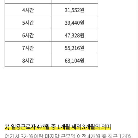
4시간
31,552원
5시간
39,440원
6시간
47,328원
7시간
55,216원
8시간
63,104원
2) 일용근로자 4개월 중 1개월 제외 3개월의 의미
여기서 3개월이란 마지막 근무일 이전 4개월 중 최근 1개월