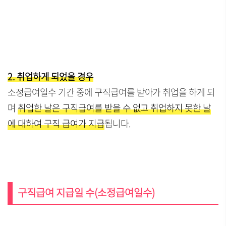
2. 취업하게 되었을 경우
소정급여일수 기간 중에 구직급여를 받아가 취업을 하게 되
며
취업한 날은 구직급여를 받을 수 없고 취업하지 못한 날
에 대하여 구직 급여가 지급
됩니다.
구직급여 지급일 수(소정급여일수)