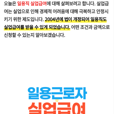
오늘은
일용직 실업급여
에 대해 살펴보려고 합니다. 실업급
여는 실업으로 인해 경제적 어려움에 대해 극복하고 안정시
키기 위한 제도입니다.
2004년에 법이 개정되어 일용직도
실업급여를 받을 수 있게 되었습니다.
어떤 조건과 금액으로
신청할 수 있는지 알아보겠습니다.