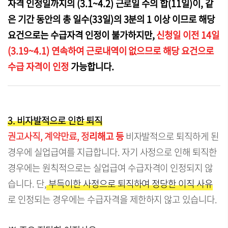
자격 인정일까지의 (3.1~4.2) 근로일 수의 합(11일)이, 같
은 기간 동안의 총 일수(33일)의 3분의 1 이상 이므로 해당
요건으로는 수급자격 인정이 불가하지만,
신청일 이전 14일
(3.19~4.1) 연속하여 근로내역이 없으므로 해당 요건으로
수급 자격이 인정
가능합니다.
3. 비자발적으로 인한 퇴직
권고사직,
계약만료, 정
리해고 등
비자발적으로 퇴직하게 된
경우에 실업급여를 지급합니다. 자기 사정으로 인해 퇴직한
경우에는 원칙적으로는 실업급여 수급자격이 인정되지 않
습니다. 단,
부득이한 사정으로 퇴직하여 정당한 이직 사유
로 인정되는 경우에는 수급자격을 제한하지 않고 있습니다.