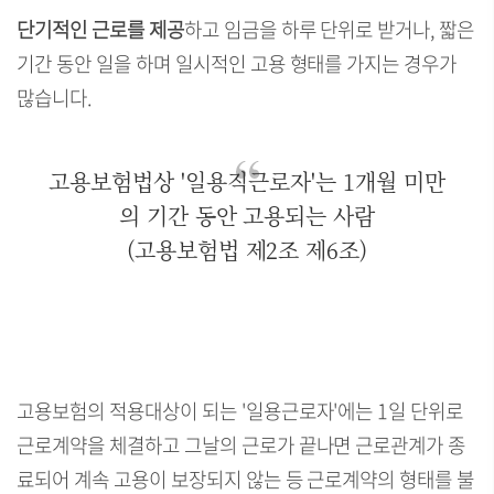
단기적인 근로를 제공
하고 임금을 하루 단위로 받거나, 짧은
기간 동안 일을 하며 일시적인 고용 형태를 가지는 경우가
많습니다.
고용보험법상 '일용직근로자'는 1개월 미만
의 기간 동안 고용되는 사람
(고용보험법 제2조 제6조)
고용보험의 적용대상이 되는 '일용근로자'에는 1일 단위로
근로계약을 체결하고 그날의 근로가 끝나면 근로관계가 종
료되어 계속 고용이 보장되지 않는 등 근로계약의 형태를 불