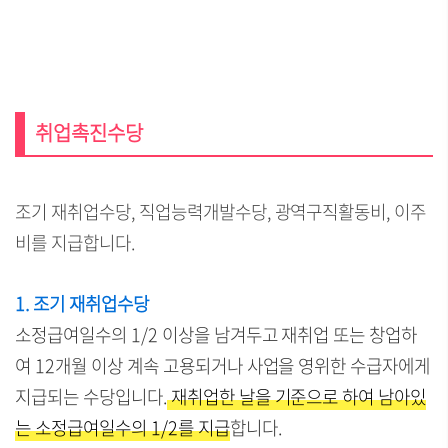
취업촉진수당
조기 재취업수당, 직업능력개발수당, 광역구직활동비, 이주
비를 지급합니다.
1. 조기 재취업수당
소정급여일수의 1/2 이상을 남겨두고 재취업 또는 창업하
여 12개월 이상 계속 고용되거나 사업을 영위한 수급자에게
지급되는 수당입니다.
재취업한 날을 기준으로 하여 남아있
는 소정급여일수의 1/2를 지급
합니다.