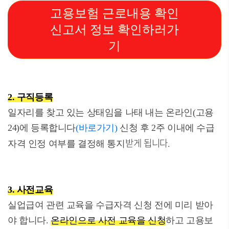
고용보험 근로내용 확인
신고서 정보 확인하러가
기
2. 구직등록
일자리를 찾고 있는 상태임을 나태 내는 온라인(고용
24)에 등록합니다
(바로가기)
신청 후 2주 이내에 수급
받게 됩니다.
자격 인정 여부를 결정해 통지
3. 사전교육
실업급여 관련 교육을 수급자격 신청 전에 미리 받아
야 합니다.
온라인으로 사전 교육을 신청
하고 고용보