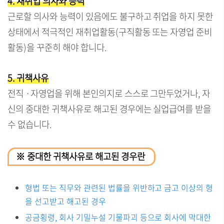
4. 재취업 의사와 능력
근로할 의사와 능력이 있음에도 불구하고 취업을 하지 못한
상태에서 적극적인 재취업활동(구직활동 또는 자영업 준비
활동)을 꾸준히 해야 합니다.
5. 귀책사유
전직 ·자영업을 위해 본인의지로 스스로 그만두었거나, 자
신의 중대한 귀책사유로 해고된 경우에는 실업급여를 받을
수 없습니다.
※ 중대한 귀책사유로 해고된 경우란
형법 또는 직무와 관련된 법률을 위반하고 금고 이상의 형
을 선고받고 해고된 경우
공금횡령, 회사 기밀누설 기물파괴 등으로 회사에 막대한