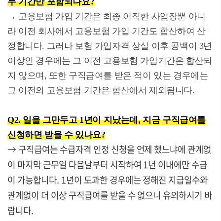
무 기간만 포함되나요?
→ 고용보험 가입 기간은 최종 이직한 사업장뿐 아니
라 이전 회사에서 고용보험 가입 기간도 합산하여 산
정합니다. 그러나 보험 가입자격 상실 이후 공백이 3년
이상인 경우에는 그 이전 고용보험 가입기간은 합산되
지 않으며, 또한 구직급여를 받은 적이 있는 경우에는
그 이전의 고용보험 기간은 합산에서 제외됩니다.
Q2. 일을 그만두고 1년이 지났는데, 지금 구직급여를
신청하면 받을 수 있나요?
→
구직급여는 수급자격 인정 신청을 언제 했느냐에 관계없
이 마지막 근무일 다음날부터 시작하여 1년 이내에만 수급
이 가능합니다. 1년이 도과한 경우에는 정해진 지급일수와
관계없이 더 이상 구직급여를 받을 수 없으니 유의하시기 바
랍니다.