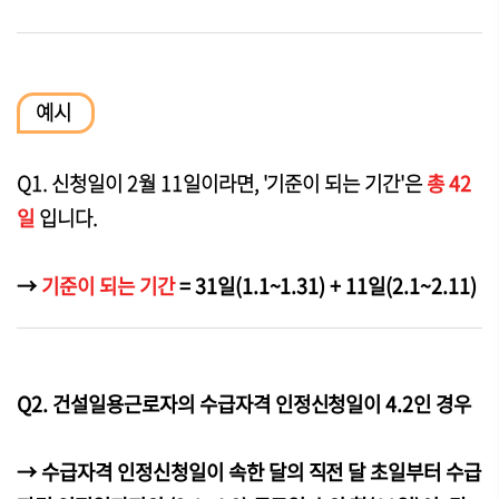
예시
Q1. 신청일이 2월 11일이라면, '기준이 되는 기간'은
총 42
일
입니다.
→
기준이 되는 기간
= 31일(1.1~1.31) + 11일(2.1~2.11)
Q2. 건설일용근로자의 수급자격 인정신청일이 4.2인 경우
→
수급자격 인정신청일이 속한 달의 직전 달 초일부터 수급