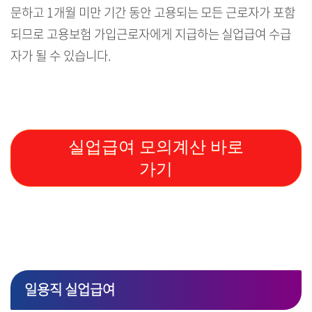
문하고 1개월 미만 기간 동안 고용되는 모든 근로자가 포함
되므로 고용보험 가입근로자에게 지급하는 실업급여 수급
자가 될 수 있습니다.
실업급여 모의계산 바로
가기
일용직 실업급여