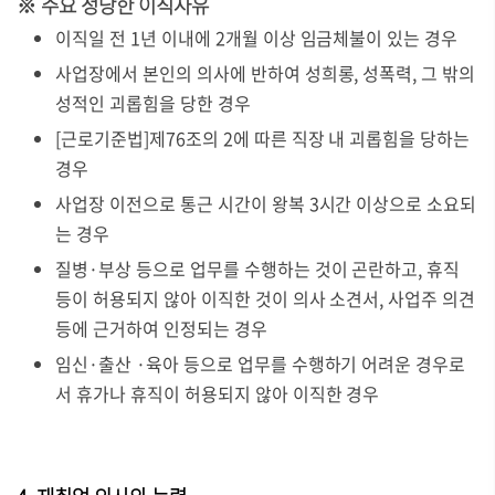
※ 주요 정당한 이직사유
이직일 전 1년 이내에 2개월 이상 임금체불이 있는 경우
사업장에서 본인의 의사에 반하여 성희롱, 성폭력, 그 밖의
성적인 괴롭힘을 당한 경우
[근로기준법]제76조의 2에 따른 직장 내 괴롭힘을 당하는
경우
사업장 이전으로 통근 시간이 왕복 3시간 이상으로 소요되
는 경우
질병·부상 등으로 업무를 수행하는 것이 곤란하고, 휴직
등이 허용되지 않아 이직한 것이 의사 소견서, 사업주 의견
등에 근거하여 인정되는 경우
임신·출산 ·육아 등으로 업무를 수행하기 어려운 경우로
서 휴가나 휴직이 허용되지 않아 이직한 경우