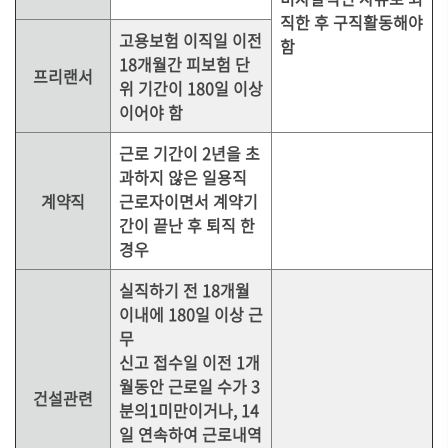
직한 후 구직활동해야
고용보험 이직일 이전
함
18개월간 피보험 단
프리랜서
위 기간이 180일 이상
이어야 함
근로 기간이 2년을 초
과하지 않은 일용직
계약직
근로자이면서 계약기
간이 끝난 후 퇴직 한
경우
실직하기 전 18개월
이내에 180일 이상 근
무
신고 접수일 이전 1개
월동안 근로일 수가 3
건설관련
분의1미만이거나, 14
일 연속하여 근로내역