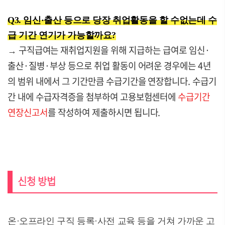
Q3. 임신·출산 등으로 당장 취업활동을 할 수없는데 수
급 기간 연기가 가능할까요?
구직급여는 재취업지원을 위해 지급하는 급여로 임신·
→
출산·질병·부상 등으로 취업 활동이 어려운 경우에는 4년
의 범위 내에서 그 기간만큼 수급기간을 연장합니다. 수급기
간 내에 수급자격증을 첨부하여 고용보험센터에
수급기간
연장신고서
를 작성하여 제출하시면 됩니다.
신청 방법
온·오프라인 구직 등록·사전 교육 등을 거쳐 가까운 고