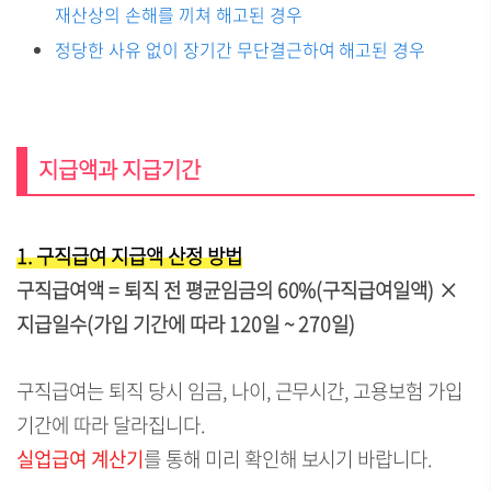
재산상의 손해를 끼쳐 해고된 경우
정당한 사유 없이 장기간 무단결근하여 해고된 경우
지급액과 지급기간
1. 구직급여 지급액 산정 방법
구직급여액 = 퇴직 전 평균임금의 60%(구직급여일액) ×
지급일수(가입 기간에 따라 120일 ~ 270일)
구직급여는 퇴직 당시 임금, 나이, 근무시간, 고용보험 가입
기간에 따라 달라집니다.
실업급여 계산기
를 통해 미리 확인해 보시기 바랍니다.