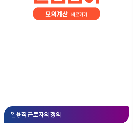
일용직 근로자의 정의