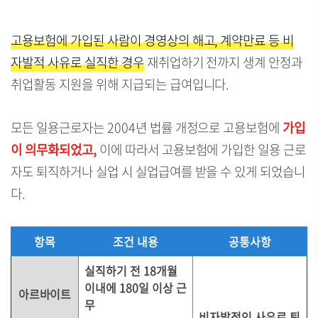
고용보험에 가입된 사람이 경영상의 해고, 계약만료 등 비
자발적 사유로 실직한 경우
재취업하기 전까지 생계 안정과
취업활동 지원을 위해 지급되는 급여입니다.
모든 일용근로자는 2004년 법률 개정으로 고용보험에
가입
이 의무화되었고,
이에 따라서 고용보험에 가입한 일용 근로
자도 퇴직하거나 실업 시 실업급여를 받을 수 있게 되었습니
다.
항목
조건 내용
공통사항
실직하기 전 18개월
이내에 180일 이상 근
아르바이트
무
비자발적인 사유로 퇴