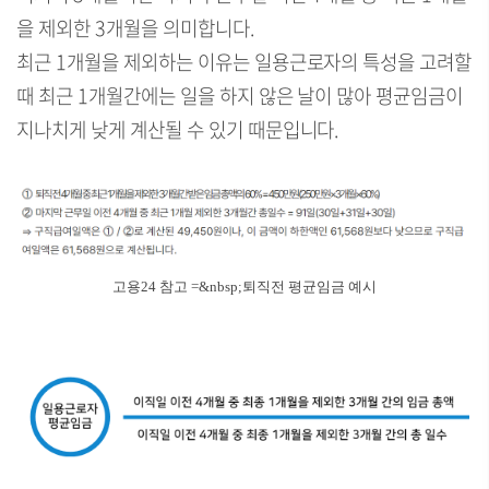
을 제외한 3개월을 의미합니다.
최근 1개월을 제외하는 이유는 일용근로자의 특성을 고려할
때 최근 1개월간에는 일을 하지 않은 날이 많아 평균임금이
지나치게 낮게 계산될 수 있기 때문입니다.
고용24 참고 =&nbsp;퇴직전 평균임금 예시