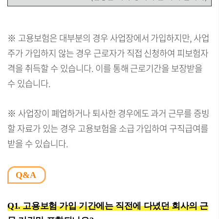
※ 고용보험은 대부분의 경우 사업장에서 가입하지만, 사업
주가 가입하지 않는 경우 근로자가 직접 신청하여 피보험자
격을 취득할 수 있습니다. 이를 통해 근로기간을 보장받을
수 있습니다.
※ 사업장이 폐업하거나 퇴사한 경우에도 과거 근무를 증빙
할 자료가 있는 경우 고용보험을 소급 가입하여 구직급여를
받을 수 있습니다.
Q&A
Q1. 고용보험 가입 기간에는 직전에 다녔던 회사의 근