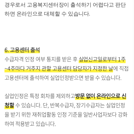
경우로서 고용복지센터장이 출석하기 어렵다고 판단
하면 온라인으로 대체할 수 있습니다.
6. 고용센터 출석
수급자격 인정 여부 통지를 받은 후
실업신고일로부터 1주
~4주마다 거주지 관할 고용센터 담당자가 지정한 날
에 직접
고용센터에 출석하여 실업인정받으면 받을 수 있습니다.
실업인정은 특정 회차를 제외하고
방문 없이 온라인으로 신
청할
수 있습니다. 단, 반복수급자, 장기수급자는 실업인정
을 받기 위한 재취업활동 인정 기준을 일반사업자보다 강화
하여 적용받고 있습니다.