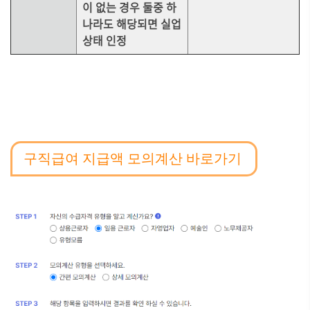
이 없는 경우 둘중 하
나라도 해당되면 실업
상태 인정
구직급여 지급액 모의계산 바로가기