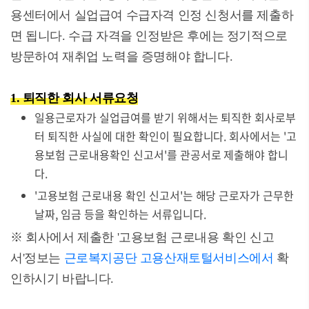
용센터에서 실업급여 수급자격 인정 신청서를 제출하
면 됩니다. 수급 자격을 인정받은 후에는 정기적으로
방문하여 재취업 노력을 증명해야 합니다.
1. 퇴직한 회사 서류요청
일용근로자가 실업급여를 받기 위해서는 퇴직한 회사로부
터 퇴직한 사실에 대한 확인이 필요합니다. 회사에서는 '고
용보험 근로내용확인 신고서'를 관공서로 제출해야 합니
다.
'고용보험 근로내용 확인 신고서'는 해당 근로자가 근무한
날짜, 임금 등을 확인하는 서류입니다.
※ 회사에서 제출한 '고용보험 근로내용 확인 신고
서'정보는
근로복지공단 고용산재토털서비스에서
확
인하시기 바랍니다.