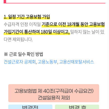
1. 일정 기간 고용보험 가입
수급자격 인정 이직일
기준으로 이전 18개월 동안 고용보험
가입기간이 통산하여 180일 이상이고,
일하지 않는 날이 있
다면 제외됩니다.
※ 근로 일수 확인 방법
건설근로자 공제회
,
고용노동부
,
고용산재포탈서비스