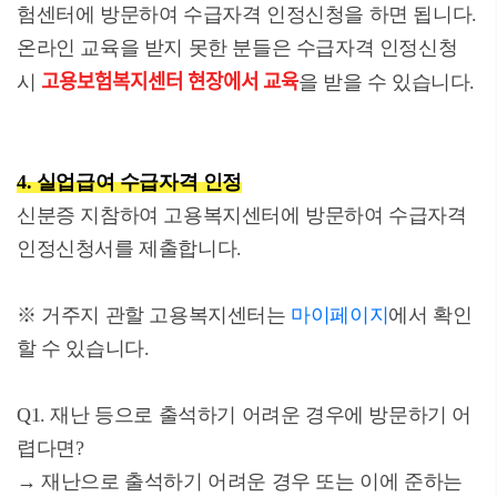
험센터에 방문하여 수급자격 인정신청을 하면 됩니다.
온라인 교육을 받지 못한 분들은 수급자격 인정신청
고용보험복지센터 현장에서 교육
시
을 받을 수 있습니다.
4. 실업급여 수급자격 인정
신분증 지참하여 고용복지센터에 방문하여 수급자격
인정신청서를 제출합니다.
※ 거주지 관할 고용복지센터는
마이페이지
에서 확인
할 수 있습니다.
Q1. 재난 등으로 출석하기 어려운 경우에 방문하기 어
렵다면?
→ 재난으로 출석하기 어려운 경우 또는 이에 준하는