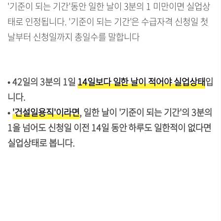
'기준이 되는 기간'동안 일한 날이 3분의 1 미만이면 실업상
태로 인정됩니다. '기준이 되는 기간'은 수급자격 신청일 첫
날부터 신청일까지 총일수를 말합니다
• 42일의 3분의 1일
14일보다 일한 날이 적어야 실업상태
입
니다.
•
'건설일용직'이라면
, 일한 날이 '기준이 되는 기간'의 3분의
1을 넘어도 신청일 이전 14일 동안 하루도 일한적이 없다면
실업상태로 봅니다.